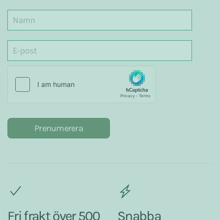
Prenumerera
Fri frakt över 500
Snabba