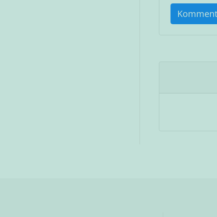
Komment