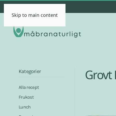
Skip to main content
Grovt
Kategorier
Alla recept
Frukost
Lunch