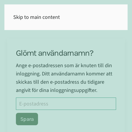
(0)
Skip to main content
Glömt användarnamn?
Ange e-postadressen som är knuten till din
inloggning. Ditt användarnamn kommer att
skickas till den e-postadress du tidigare
angivit för dina inloggningsuppgifter.
Spara