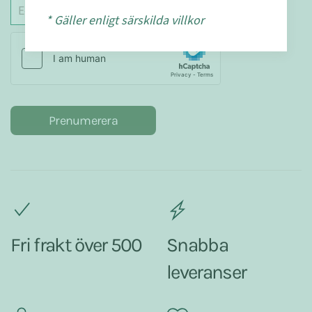
* Gäller enligt särskilda villkor
Prenumerera
Fri frakt över 500
Snabba
leveranser