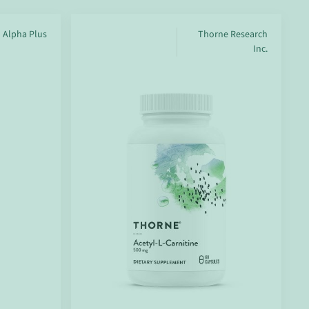
Alpha Plus
Thorne Research
Inc.