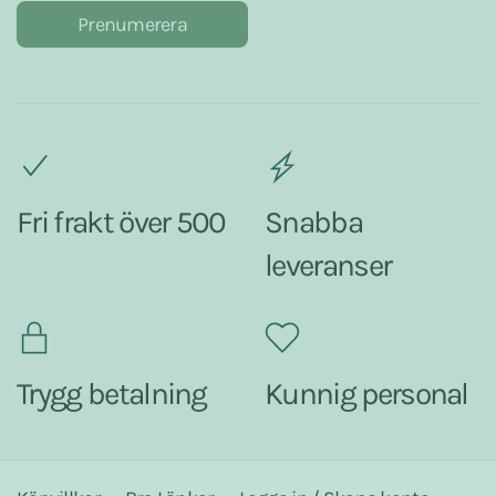
Prenumerera
Fri frakt över 500
Snabba
leveranser
Trygg betalning
Kunnig personal