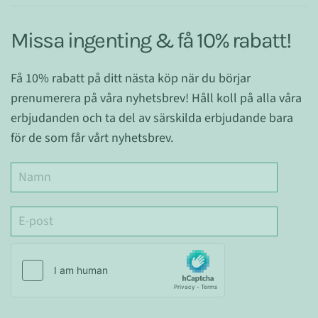
Missa ingenting & få 10% rabatt!
Få 10% rabatt på ditt nästa köp när du börjar
prenumerera på våra nyhetsbrev! Håll koll på alla våra
erbjudanden och ta del av särskilda erbjudande bara
för de som får vårt nyhetsbrev.