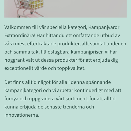
Välkommen till vår speciella kategori, Kampanjvaror
Extraordinära! Här hittar du ett omfattande utbud av
våra mest eftertraktade produkter, allt samlat under en
och samma tak, till oslagbara kampanjpriser. Vi har
noggrant valt ut dessa produkter för att erbjuda dig
exceptionellt värde och toppkvalitet.
Det finns alltid något för alla i denna spännande
kampanjkategori och vi arbetar kontinuerligt med att
förnya och uppgradera vårt sortiment, för att alltid
kunna erbjuda de senaste trenderna och
innovationerna.