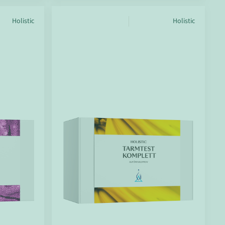
Holistic
Holistic