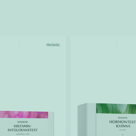
Holistic