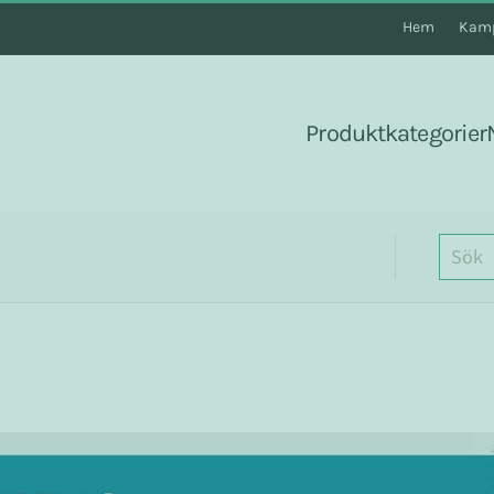
Hem
Kamp
Produktkategorier