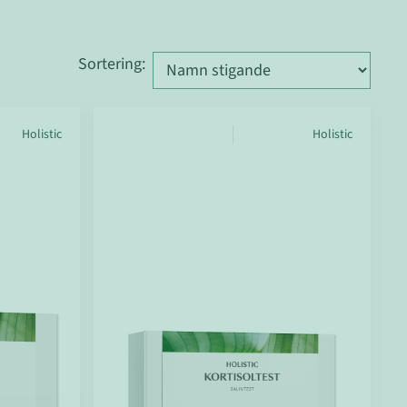
Sortering
:
Holistic
Holistic