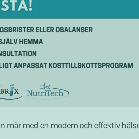
gen mår med en modern och effektiv häls