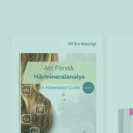
Må Bra Naturligt