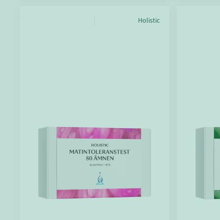
Holistic