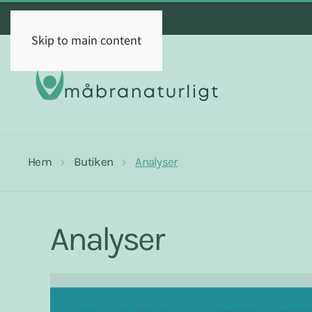
Skip to main content
Hem
Butiken
Analyser
Analyser