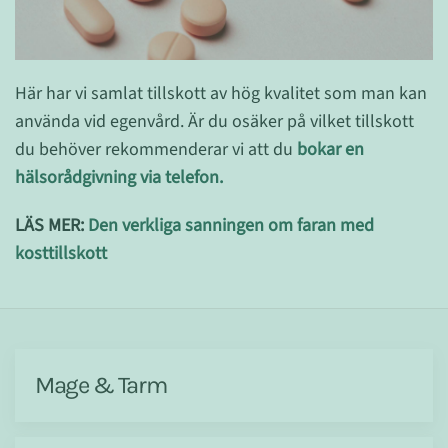
Här har vi samlat tillskott av hög kvalitet som man kan
använda vid egenvård. Är du osäker på vilket tillskott
du behöver rekommenderar vi att du
bokar en
hälsorådgivning via telefon.
LÄS MER:
Den verkliga sanningen om faran med
kosttillskott
Mage & Tarm