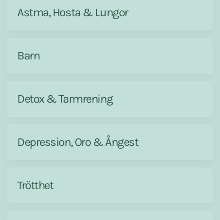
Astma, Hosta & Lungor
Barn
Detox & Tarmrening
Depression, Oro & Ångest
Trötthet