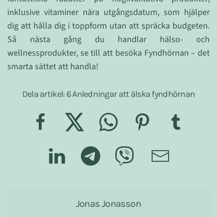
inklusive vitaminer nära utgångsdatum, som hjälper
dig att hålla dig i toppform utan att spräcka budgeten.
Så nästa gång du handlar hälso- och
wellnessprodukter, se till att besöka Fyndhörnan – det
smarta sättet att handla!
Dela artikel: 6 Anledningar att älska fyndhörnan
Jonas Jonasson