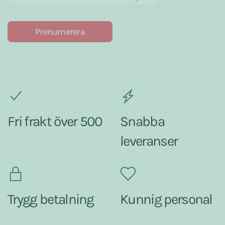
Prenumerera
Fri frakt över 500
Snabba
leveranser
Trygg betalning
Kunnig personal