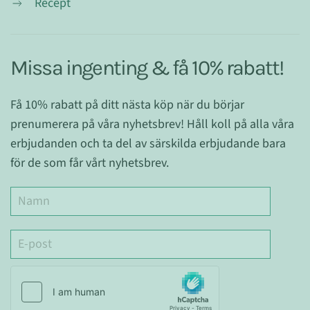
Recept
Missa ingenting & få 10% rabatt!
Få 10% rabatt på ditt nästa köp när du börjar
prenumerera på våra nyhetsbrev! Håll koll på alla våra
erbjudanden och ta del av särskilda erbjudande bara
för de som får vårt nyhetsbrev.