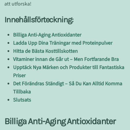
att utforska!
Innehållsförteckning:
Billiga Anti-Aging Antioxidanter
Ladda Upp Dina Träningar med Proteinpulver
Hitta de Bästa Kosttillskotten
Vitaminer innan de Går ut – Men Fortfarande Bra
Upptäck Nya Märken och Produkter till Fantastiska
Priser
Det Förändras Ständigt – Så Du Kan Alltid Komma
Tillbaka
Slutsats
Billiga Anti-Aging Antioxidanter