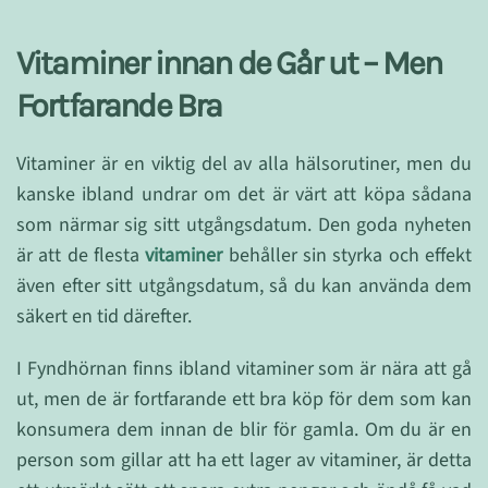
Vitaminer innan de Går ut – Men
Fortfarande Bra
Vitaminer är en viktig del av alla hälsorutiner, men du
kanske ibland undrar om det är värt att köpa sådana
som närmar sig sitt utgångsdatum. Den goda nyheten
är att de flesta
vitaminer
behåller sin styrka och effekt
även efter sitt utgångsdatum, så du kan använda dem
säkert en tid därefter.
I Fyndhörnan finns ibland vitaminer som är nära att gå
ut, men de är fortfarande ett bra köp för dem som kan
konsumera dem innan de blir för gamla. Om du är en
person som gillar att ha ett lager av vitaminer, är detta