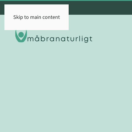
Skip to main content