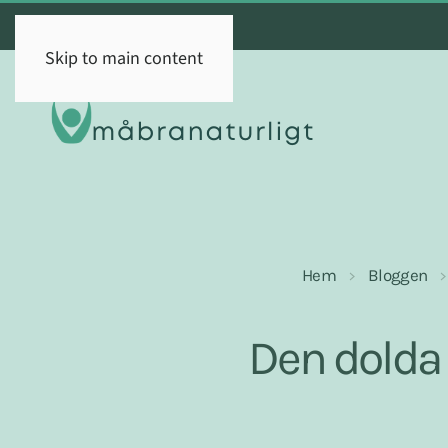
Skip to main content
Hem
Bloggen
Den dolda k