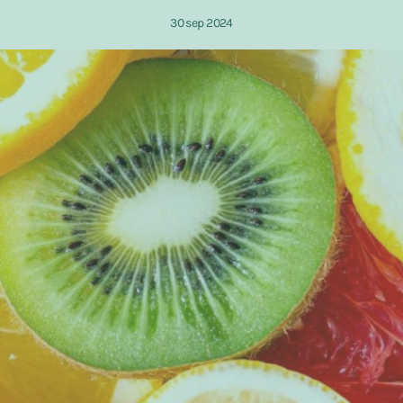
30 sep 2024