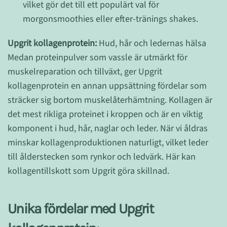
vilket gör det till ett populärt val för
morgonsmoothies eller efter-tränings shakes.
Upgrit kollagenprotein:
Hud, hår och ledernas hälsa
Medan proteinpulver som vassle är utmärkt för
muskelreparation och tillväxt, ger Upgrit
kollagenprotein en annan uppsättning fördelar som
sträcker sig bortom muskelåterhämtning. Kollagen är
det mest rikliga proteinet i kroppen och är en viktig
komponent i hud, hår, naglar och leder. När vi åldras
minskar kollagenproduktionen naturligt, vilket leder
till ålderstecken som rynkor och ledvärk. Här kan
kollagentillskott som Upgrit göra skillnad.
Unika fördelar med Upgrit