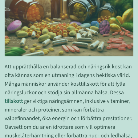
Att upprätthålla en balanserad och näringsrik kost kan
ofta kännas som en utmaning i dagens hektiska värld.
Många människor använder kosttillskott för att fylla
näringsluckor och stödja sin allmänna hälsa. Dessa
tillskott
ger viktiga näringsämnen, inklusive vitaminer,
mineraler och proteiner, som kan förbättra
välbefinnandet, öka energin och förbättra prestationer.
Oavsett om du är en idrottare som vill optimera
muskelåterhämtning eller förbättra hud- och ledhälsa,