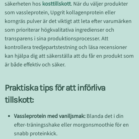
säkerheten hos
kosttillskott
. När du väljer produkter
som vassleprotein, Upgrit kollagenprotein eller
korngräs pulver är det viktigt att leta efter varumärken
som prioriterar högkvalitativa ingredienser och
transparens i sina produktionsprocesser. Att
kontrollera tredjepartstestning och läsa recensioner
kan hjälpa dig att säkerställa att du får en produkt som
är både effektiv och säker.
Praktiska tips för att införliva
tillskott:
Vassleprotein med vaniljsmak:
Blanda det i din
efter-träningsshake eller morgonsmoothie för en
snabb proteinkick.