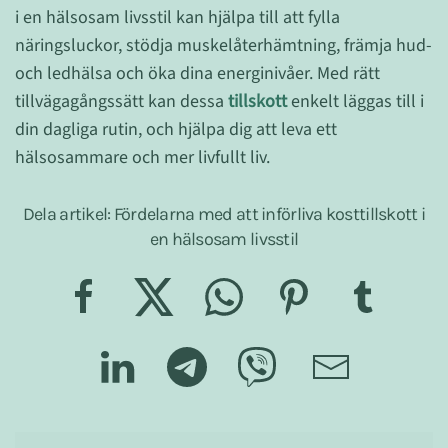
i en hälsosam livsstil kan hjälpa till att fylla
näringsluckor, stödja muskelåterhämtning, främja hud-
och ledhälsa och öka dina energinivåer. Med rätt
tillvägagångssätt kan dessa
tillskott
enkelt läggas till i
din dagliga rutin, och hjälpa dig att leva ett
hälsosammare och mer livfullt liv.
Dela artikel: Fördelarna med att införliva kosttillskott i
en hälsosam livsstil