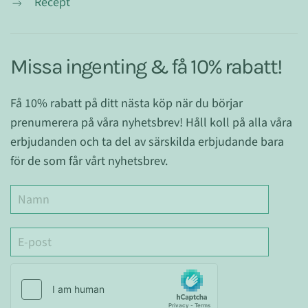
Recept
Missa ingenting & få 10% rabatt!
Få 10% rabatt på ditt nästa köp när du börjar
prenumerera på våra nyhetsbrev! Håll koll på alla våra
erbjudanden och ta del av särskilda erbjudande bara
för de som får vårt nyhetsbrev.