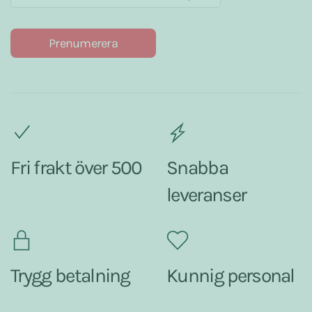
Prenumerera
Fri frakt över 500
Snabba
leveranser
Trygg betalning
Kunnig personal