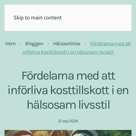
(0)
Skip to main content
Hem
Bloggen
Hälsoartiklar
Fördelarna med att
införliva kosttillskott i en hälsosam livsstil
Fördelarna med att
införliva kosttillskott i en
hälsosam livsstil
21 sep 2024