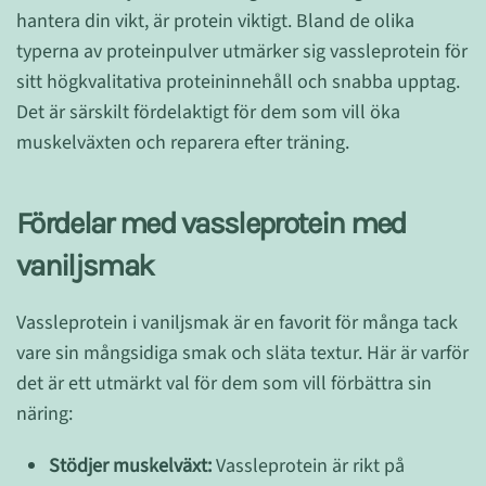
hantera din vikt, är protein viktigt. Bland de olika
typerna av proteinpulver utmärker sig vassleprotein för
sitt högkvalitativa proteininnehåll och snabba upptag.
Det är särskilt fördelaktigt för dem som vill öka
muskelväxten och reparera efter träning.
Fördelar med vassleprotein med
vaniljsmak
Vassleprotein i vaniljsmak är en favorit för många tack
vare sin mångsidiga smak och släta textur. Här är varför
det är ett utmärkt val för dem som vill förbättra sin
näring:
Stödjer muskelväxt:
Vassleprotein är rikt på