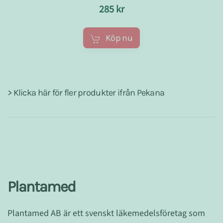
285 kr
Köp nu
> Klicka här för fler produkter ifrån Pekana
Plantamed
Plantamed AB är ett svenskt läkemedelsföretag som