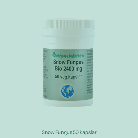
Snow Fungus 50 kapslar