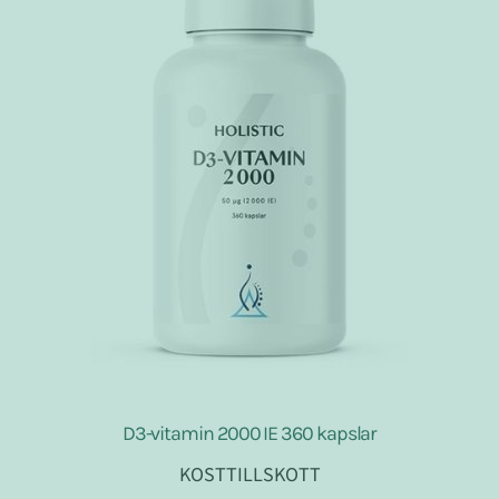
D3-vitamin 2000 IE 360 kapslar
KOSTTILLSKOTT