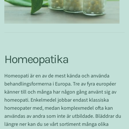
Homeopatika
Homeopati är en av de mest kända och använda
behandlingsformerna i Europa. Tre av fyra européer
känner till och många har någon gång använt sig av
homeopati. Enkelmedel jobbar endast klassiska
homeopater med, medan komplexmedel ofta kan
användas av andra som inte är utbildade. Bläddrar du
längre ner kan du se vårt sortiment många olika