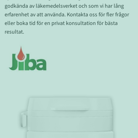
godkända av läkemedelsverket och som vi har lång
erfarenhet av att använda. Kontakta oss för fler frågor
eller boka tid för en privat konsultation för bästa
resultat.