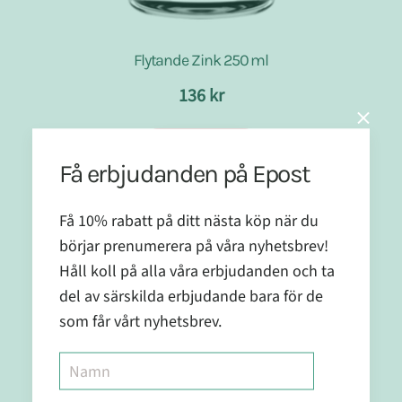
Flytande Zink 250 ml
136 kr
Köp nu
Få erbjudanden på Epost
Få 10% rabatt på ditt nästa köp när du
börjar prenumerera på våra nyhetsbrev!
Håll koll på alla våra erbjudanden och ta
del av särskilda erbjudande bara för de
som får vårt nyhetsbrev.