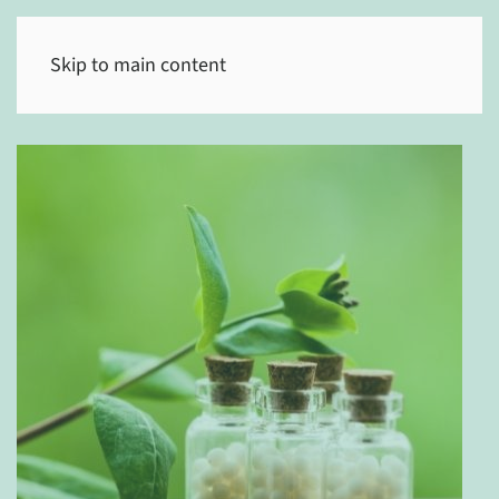
(0)
Skip to main content