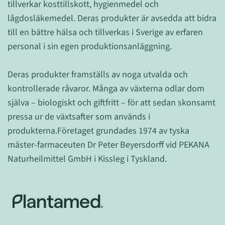
tillverkar kosttillskott, hygienmedel och
lågdosläkemedel. Deras produkter är avsedda att bidra
till en bättre hälsa och tillverkas i Sverige av erfaren
personal i sin egen produktionsanläggning.
Deras produkter framställs av noga utvalda och
kontrollerade råvaror. Många av växterna odlar dom
själva – biologiskt och giftfritt – för att sedan skonsamt
pressa ur de växtsafter som används i
produkterna.
Företaget grundades 1974 av tyska
mäster-farmaceuten Dr Peter Beyersdorff vid PEKANA
Naturheilmittel GmbH i Kissleg i Tyskland.