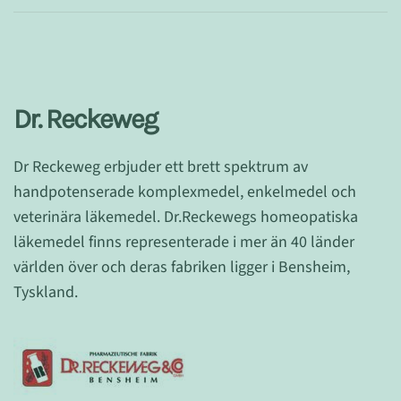
Dr. Reckeweg
Dr Reckeweg erbjuder ett brett spektrum av
handpotenserade komplexmedel, enkelmedel och
veterinära läkemedel.
Dr.Reckewegs homeopatiska
läkemedel finns representerade i mer än 40 länder
världen över och deras fabriken ligger i Bensheim,
Tyskland.