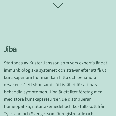
Jiba
Startades av Krister Jansson som vars expertis är det
immunbiologiska systemet och strävar efter att få ut
kunskaper om hur man kan hitta och behandla
orsaken på ett skonsamt sätt istället för att bara
behandla symptomen. Jiba är ett litet företag men
med stora kunskapsresurser. De distribuerar
homeopatika, naturläkemedel och kosttillskott från
Tyskland och Sverige. som är registrerade och