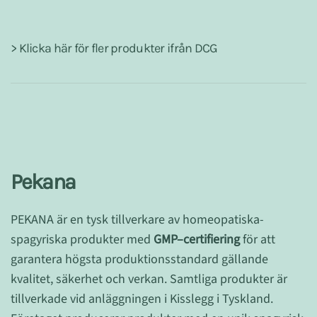
> Klicka här för fler produkter ifrån DCG
Pekana
PEKANA är en tysk tillverkare av homeopatiska-
spagyriska produkter med
GMP–certifiering
för att
garantera högsta produktionsstandard gällande
kvalitet, säkerhet och verkan. Samtliga produkter är
tillverkade vid anläggningen i Kisslegg i Tyskland.