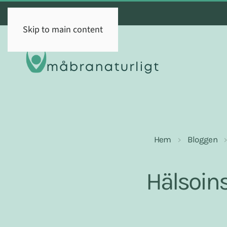
Skip to main content
Hem
Bloggen
Hälsoins