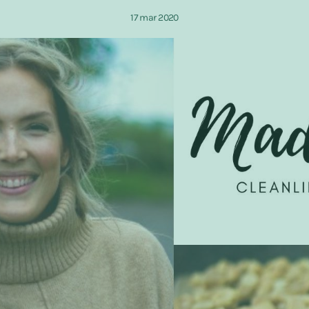
17 mar 2020