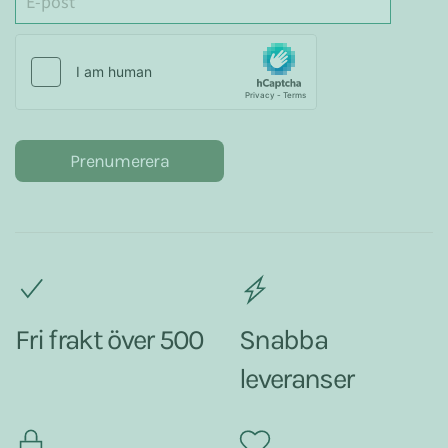
Prenumerera
Fri frakt över 500
Snabba
leveranser