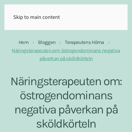
(0)
Skip to main content
Hem
Bloggen
Terapeutens Hörna
Näringsterapeuten om: östrogendominans negativa
påverkan på sköldkörteln
Näringsterapeuten om:
östrogendominans
negativa påverkan på
sköldkörteln