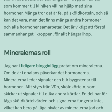
som kommer till kliniken vill ha hjälp med sina
hormoner. Många tror det är fel på sköldkörteln, och så
kan det vara, men det finns många andra hormoner
och alla hormoner samarbetar. Det är viktigt att förstå
sammanhanget i kroppen, för allt hänger ihop.
Mineralernas roll
Jag har i
tidigare blogginlägg
pratat om mineralerna.
Om de är i obalans påverkar det hormonerna.
Mineralerna leder signaler och blir byggstenar till
hormoner. Allt styrs från VDn, sköldkörteln, som
skickar ut signaler till olika andra körtlar. En del har för
låga sköldkörtelvärden och signalerna fungerar inte,
vilket kan bero på låga nivåer av mineralerna jod och