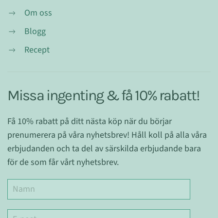
Om oss
Blogg
Recept
Missa ingenting & få 10% rabatt!
Få 10% rabatt på ditt nästa köp när du börjar
prenumerera på våra nyhetsbrev! Håll koll på alla våra
erbjudanden och ta del av särskilda erbjudande bara
för de som får vårt nyhetsbrev.