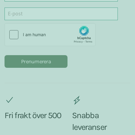
Prenumerera
Fri frakt över 500
Snabba
leveranser