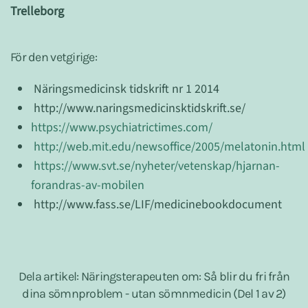
Trelleborg
För den vetgirige:
Näringsmedicinsk tidskrift nr 1 2014
http://www.naringsmedicinsktidskrift.se/
https://www.psychiatrictimes.com/
http://web.mit.edu/newsoffice/2005/melatonin.html
https://www.svt.se/nyheter/vetenskap/hjarnan-
forandras-av-mobilen
http://www.fass.se/LIF/medicinebookdocument
Dela artikel: Näringsterapeuten om: Så blir du fri från
dina sömnproblem - utan sömnmedicin (Del 1 av 2)