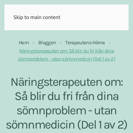
(0)
Skip to main content
Hem
Bloggen
Terapeutens Hörna
Näringsterapeuten om: Så blir du fri från dina
sömnproblem - utan sömnmedicin (Del 1 av 2)
Näringsterapeuten om:
Så blir du fri från dina
sömnproblem - utan
sömnmedicin (Del 1 av 2)