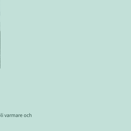
 bli varmare och