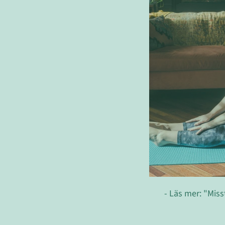
- Läs mer: "Miss