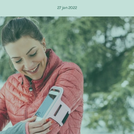
27 jan 2022