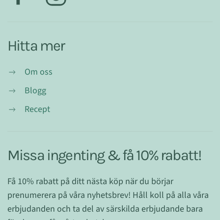
Hitta mer
Om oss
Blogg
Recept
Missa ingenting & få 10% rabatt!
Få 10% rabatt på ditt nästa köp när du börjar
prenumerera på våra nyhetsbrev! Håll koll på alla våra
erbjudanden och ta del av särskilda erbjudande bara