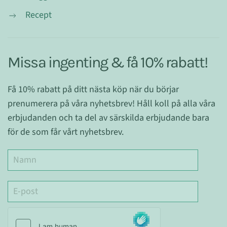
Recept
Missa ingenting & få 10% rabatt!
Få 10% rabatt på ditt nästa köp när du börjar
prenumerera på våra nyhetsbrev! Håll koll på alla våra
erbjudanden och ta del av särskilda erbjudande bara
för de som får vårt nyhetsbrev.