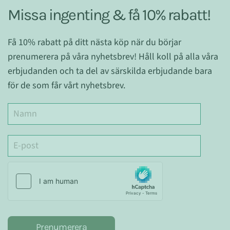
Missa ingenting & få 10% rabatt!
Få 10% rabatt på ditt nästa köp när du börjar
prenumerera på våra nyhetsbrev! Håll koll på alla våra
erbjudanden och ta del av särskilda erbjudande bara
för de som får vårt nyhetsbrev.
Prenumerera