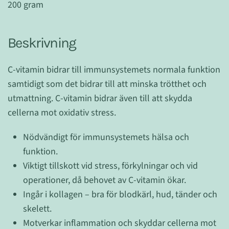
200 gram
Beskrivning
C-vitamin bidrar till immunsystemets normala funktion
samtidigt som det bidrar till att minska trötthet och
utmattning. C-vitamin bidrar även till att skydda
cellerna mot oxidativ stress.
Nödvändigt för immunsystemets hälsa och
funktion.
Viktigt tillskott vid stress, förkylningar och vid
operationer, då behovet av C-vitamin ökar.
Ingår i kollagen – bra för blodkärl, hud, tänder och
skelett.
Motverkar inflammation och skyddar cellerna mot