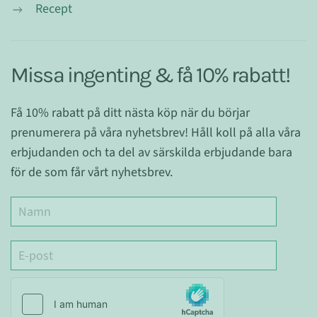
Recept
Missa ingenting & få 10% rabatt!
Få 10% rabatt på ditt nästa köp när du börjar
prenumerera på våra nyhetsbrev! Håll koll på alla våra
erbjudanden och ta del av särskilda erbjudande bara
för de som får vårt nyhetsbrev.