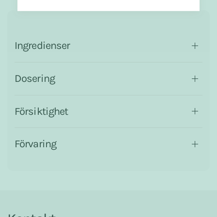
Ingredienser
Dosering
Försiktighet
Förvaring