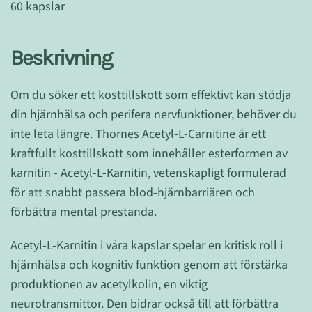
60 kapslar
Beskrivning
Om du söker ett kosttillskott som effektivt kan stödja
din hjärnhälsa och perifera nervfunktioner, behöver du
inte leta längre. Thornes Acetyl-L-Carnitine är ett
kraftfullt kosttillskott som innehåller esterformen av
karnitin - Acetyl-L-Karnitin, vetenskapligt formulerad
för att snabbt passera blod-hjärnbarriären och
förbättra mental prestanda.
Acetyl-L-Karnitin i våra kapslar spelar en kritisk roll i
hjärnhälsa och kognitiv funktion genom att förstärka
produktionen av acetylkolin, en viktig
neurotransmittor. Den bidrar också till att förbättra