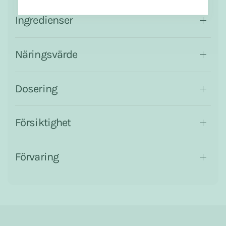
Ingredienser
Näringsvärde
Dosering
Försiktighet
Förvaring