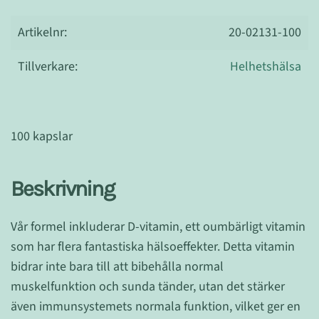
Artikelnr:
20-02131-100
Tillverkare:
Helhetshälsa
100 kapslar
Beskrivning
Vår formel inkluderar D-vitamin, ett oumbärligt vitamin
som har flera fantastiska hälsoeffekter. Detta vitamin
bidrar inte bara till att bibehålla normal
muskelfunktion och sunda tänder, utan det stärker
även immunsystemets normala funktion, vilket ger en