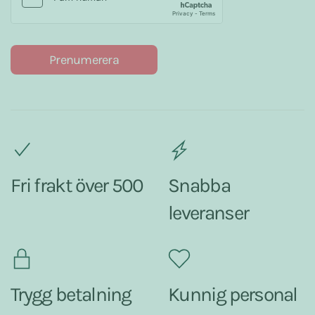
Prenumerera
Fri frakt över 500
Snabba
leveranser
Trygg betalning
Kunnig personal