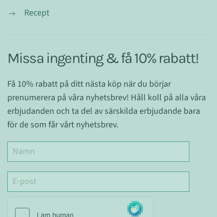
Recept
Missa ingenting & få 10% rabatt!
Få 10% rabatt på ditt nästa köp när du börjar
prenumerera på våra nyhetsbrev! Håll koll på alla våra
erbjudanden och ta del av särskilda erbjudande bara
för de som får vårt nyhetsbrev.