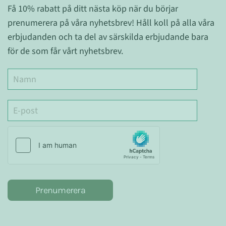
Få 10% rabatt på ditt nästa köp när du börjar
prenumerera på våra nyhetsbrev! Håll koll på alla våra
erbjudanden och ta del av särskilda erbjudande bara
för de som får vårt nyhetsbrev.
Prenumerera