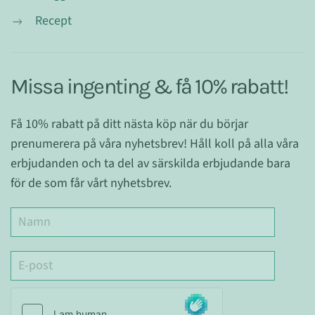
Recept
Missa ingenting & få 10% rabatt!
Få 10% rabatt på ditt nästa köp när du börjar
prenumerera på våra nyhetsbrev! Håll koll på alla våra
erbjudanden och ta del av särskilda erbjudande bara
för de som får vårt nyhetsbrev.