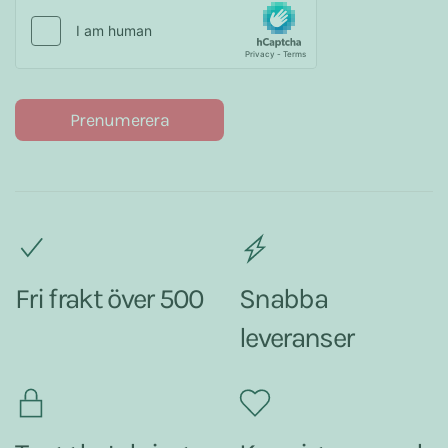
Prenumerera
Fri frakt över 500
Snabba
leveranser