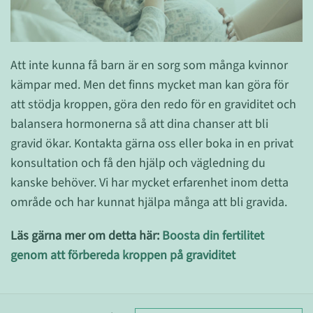
Att inte kunna få barn är en sorg som många kvinnor
kämpar med. Men det finns mycket man kan göra för
att stödja kroppen, göra den redo för en graviditet och
balansera hormonerna så att dina chanser att bli
gravid ökar. Kontakta gärna oss eller boka in en privat
konsultation och få den hjälp och vägledning du
kanske behöver. Vi har mycket erfarenhet inom detta
område och har kunnat hjälpa många att bli gravida.
Läs gärna mer om detta här:
Boosta din fertilitet
genom att förbereda kroppen på graviditet