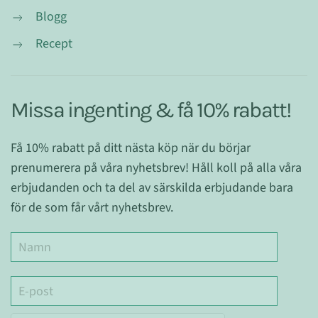
Blogg
Recept
Missa ingenting & få 10% rabatt!
Få 10% rabatt på ditt nästa köp när du börjar
prenumerera på våra nyhetsbrev! Håll koll på alla våra
erbjudanden och ta del av särskilda erbjudande bara
för de som får vårt nyhetsbrev.