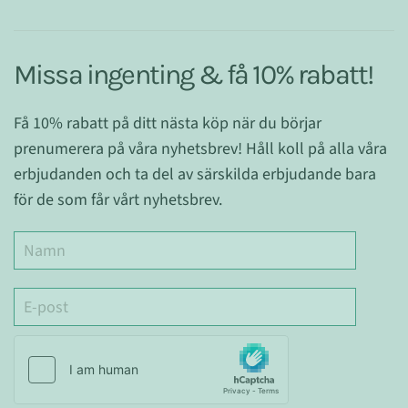
Missa ingenting & få 10% rabatt!
Få 10% rabatt på ditt nästa köp när du börjar
prenumerera på våra nyhetsbrev! Håll koll på alla våra
erbjudanden och ta del av särskilda erbjudande bara
för de som får vårt nyhetsbrev.