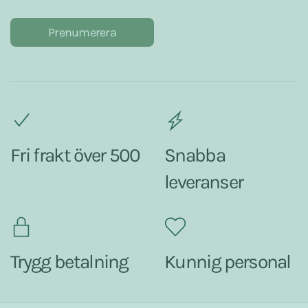
Prenumerera
Fri frakt över 500
Snabba
leveranser
Trygg betalning
Kunnig personal