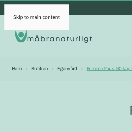
Skip to main content
Hem
Butiken
Egenvård
Femme Paus, 90 kaps