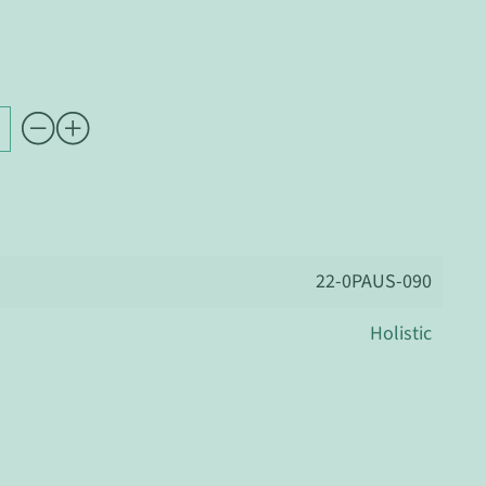
22-0PAUS-090
Holistic