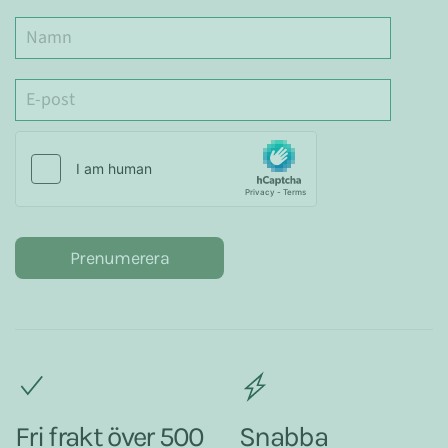
Prenumerera
Fri frakt över 500
Snabba