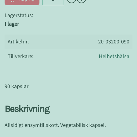
Lagerstatus:
I lager
Artikelnr:
20-03200-090
Tillverkare:
Helhetshälsa
90 kapslar
Beskrivning
Allsidigt enzymtillskott. Vegetabilisk kapsel.