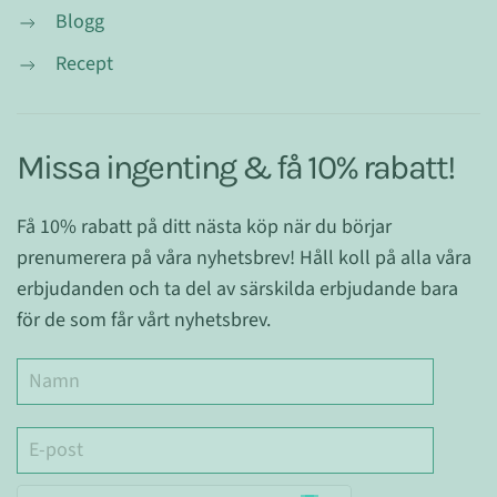
Blogg
Recept
Missa ingenting & få 10% rabatt!
Få 10% rabatt på ditt nästa köp när du börjar
prenumerera på våra nyhetsbrev! Håll koll på alla våra
erbjudanden och ta del av särskilda erbjudande bara
för de som får vårt nyhetsbrev.