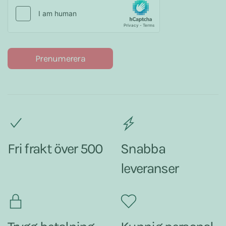
Prenumerera
Fri frakt över 500
Snabba
leveranser