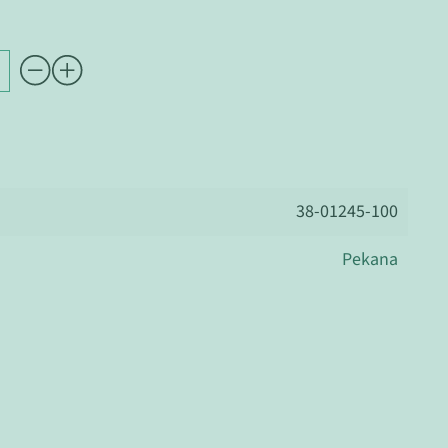
38-01245-100
Pekana