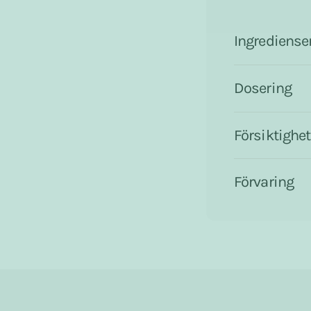
Ingrediense
Dosering
Försiktighet
Förvaring