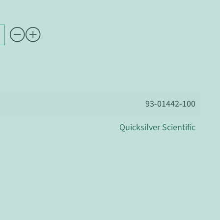
93-01442-100
Quicksilver Scientific