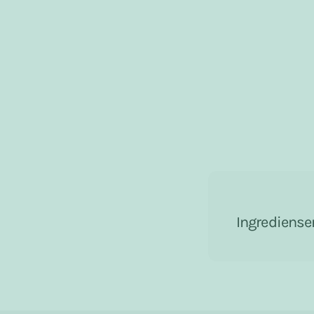
Ingrediense