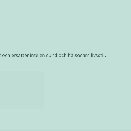
tt och ersätter inte en sund och hälsosam livsstil.