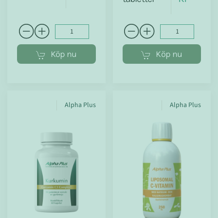
Köp nu
Köp nu
Alpha Plus
Alpha Plus