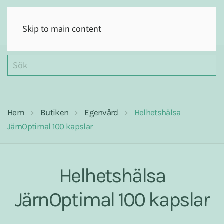
(0)
Skip to main content
Hem
Butiken
Egenvård
Helhetshälsa
JärnOptimal 100 kapslar
Helhetshälsa
JärnOptimal 100 kapslar