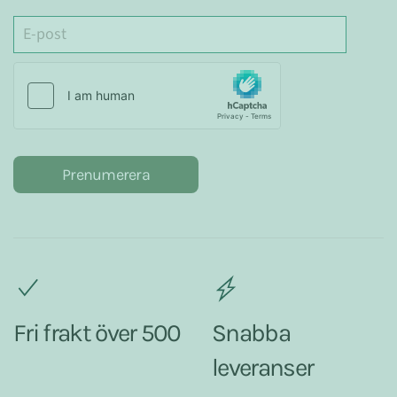
Prenumerera
Fri frakt över 500
Snabba
leveranser