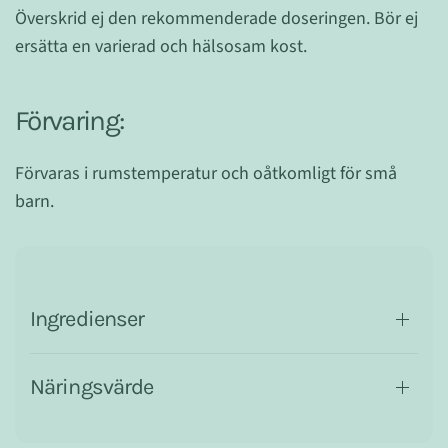
Överskrid ej den rekommenderade doseringen. Bör ej
ersätta en varierad och hälsosam kost.
Förvaring:
Förvaras i rumstemperatur och oåtkomligt för små
barn.
Ingredienser
Näringsvärde