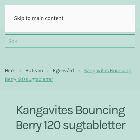
(0)
Skip to main content
Hem
Butiken
Egenvård
Kangavites Bouncing
Berry 120 sugtabletter
Kangavites Bouncing
Berry 120 sugtabletter