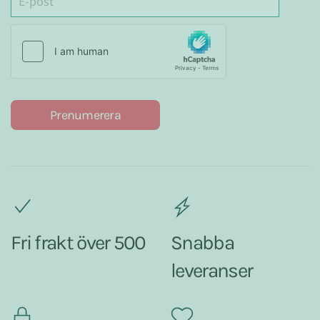
Prenumerera
Fri frakt över 500
Snabba
leveranser