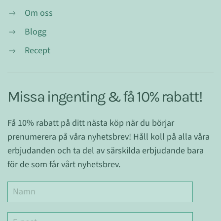
Om oss
Blogg
Recept
Missa ingenting & få 10% rabatt!
Få 10% rabatt på ditt nästa köp när du börjar
prenumerera på våra nyhetsbrev! Håll koll på alla våra
erbjudanden och ta del av särskilda erbjudande bara
för de som får vårt nyhetsbrev.