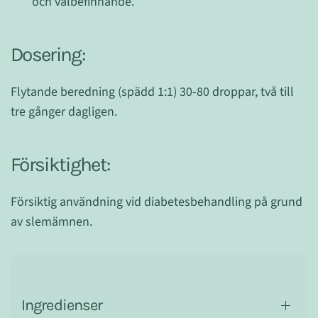
och välbefinnande.
Dosering:
Flytande beredning (spädd 1:1) 30-80 droppar, två till
tre gånger dagligen.
Försiktighet:
Försiktig användning vid diabetesbehandling på grund
av slemämnen.
Ingredienser