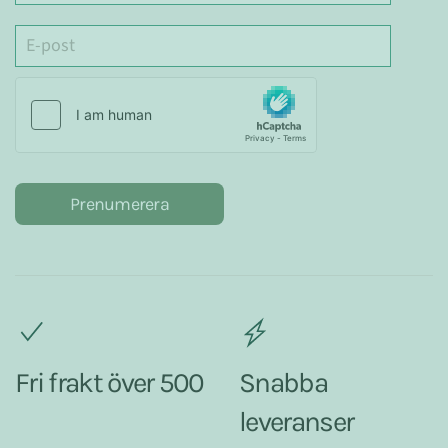
Prenumerera
Fri frakt över 500
Snabba
leveranser