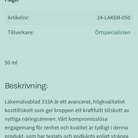
Artikelnr:
24-LAKEM-050
Tillverkare:
Örtspecialisten
50 ml
Beskrivning:
Läkemalvablad 333A är ett avancerat, högkvalitativt
kosttillskott som ger kroppen ett kraftfullt tillskott av
nyttiga näringsämnen. Vårt kompromisslösa
engagemang för renhet och kvalitet är tydligt i denna
produkt, som har testats och godkänts enligt stränga