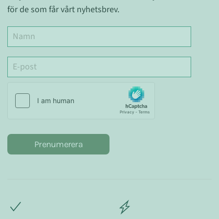
för de som får vårt nyhetsbrev.
Prenumerera