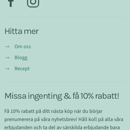
Hitta mer
Om oss
Blogg
Recept
Missa ingenting & få 10% rabatt!
Få 10% rabatt på ditt nästa köp när du börjar
prenumerera på våra nyhetsbrev! Håll koll på alla våra
erbjudanden och ta del av särskilda erbjudande bara