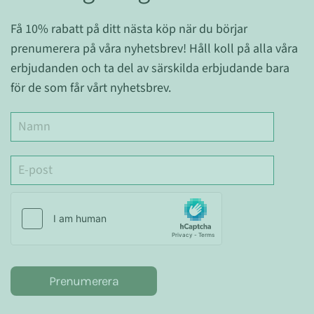
Få 10% rabatt på ditt nästa köp när du börjar
prenumerera på våra nyhetsbrev! Håll koll på alla våra
erbjudanden och ta del av särskilda erbjudande bara
för de som får vårt nyhetsbrev.
Prenumerera