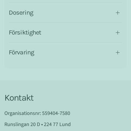
Dosering
Försiktighet
Förvaring
Kontakt
Organisationsnr: 559404-7580
Runslingan 20 D • 224 77 Lund