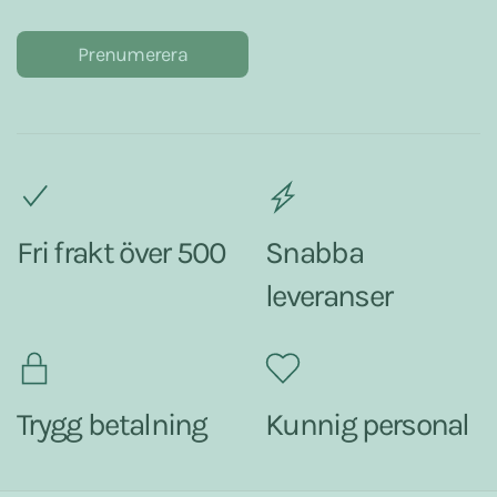
Prenumerera
Fri frakt över 500
Snabba
leveranser
Trygg betalning
Kunnig personal