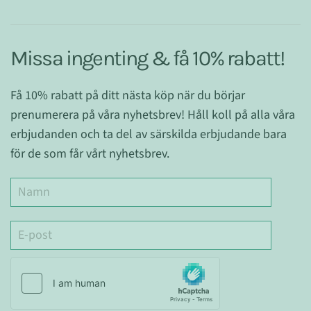
Missa ingenting & få 10% rabatt!
Få 10% rabatt på ditt nästa köp när du börjar
prenumerera på våra nyhetsbrev! Håll koll på alla våra
erbjudanden och ta del av särskilda erbjudande bara
för de som får vårt nyhetsbrev.