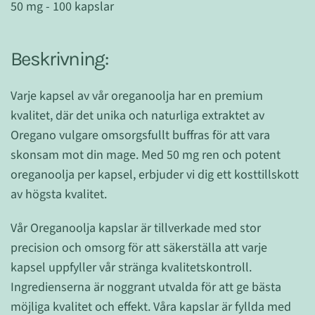
50 mg - 100 kapslar
Beskrivning:
Varje kapsel av vår oreganoolja har en premium
kvalitet, där det unika och naturliga extraktet av
Oregano vulgare omsorgsfullt buffras för att vara
skonsam mot din mage. Med 50 mg ren och potent
oreganoolja per kapsel, erbjuder vi dig ett kosttillskott
av högsta kvalitet.
Vår Oreganoolja kapslar är tillverkade med stor
precision och omsorg för att säkerställa att varje
kapsel uppfyller vår stränga kvalitetskontroll.
Ingredienserna är noggrant utvalda för att ge bästa
möjliga kvalitet och effekt. Våra kapslar är fyllda med