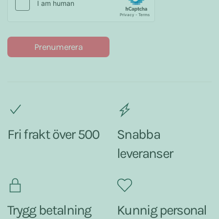
Prenumerera
Fri frakt över 500
Snabba
leveranser
Trygg betalning
Kunnig personal