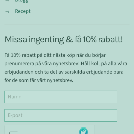
Recept
Missa ingenting & få 10% rabatt!
Få 10% rabatt på ditt nästa köp när du börjar
prenumerera på våra nyhetsbrev! Håll koll på alla våra
erbjudanden och ta del av särskilda erbjudande bara
för de som får vårt nyhetsbrev.