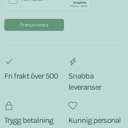
Prenumerera
Fri frakt över 500
Snabba
leveranser
Trygg betalning
Kunnig personal