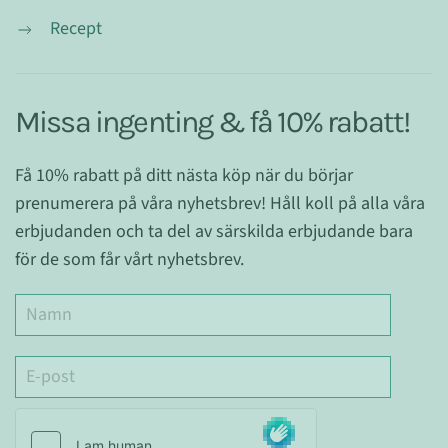
Recept
Missa ingenting & få 10% rabatt!
Få 10% rabatt på ditt nästa köp när du börjar
prenumerera på våra nyhetsbrev! Håll koll på alla våra
erbjudanden och ta del av särskilda erbjudande bara
för de som får vårt nyhetsbrev.