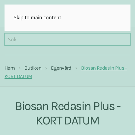
(0)
Skip to main content
Hem
Butiken
Egenvård
Biosan Redasin Plus -
KORT DATUM
Biosan Redasin Plus -
KORT DATUM