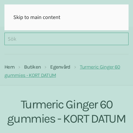
(0)
Skip to main content
Hem
Butiken
Egenvård
Turmeric Ginger 60
gummies - KORT DATUM
Turmeric Ginger 60
gummies - KORT DATUM