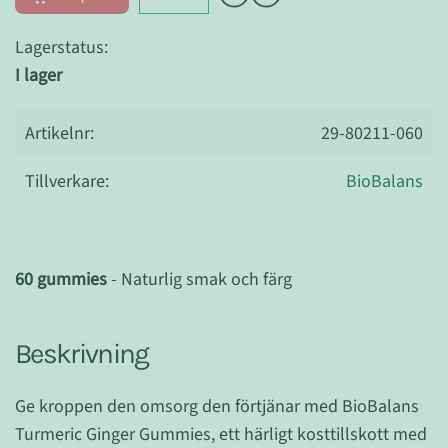
Lagerstatus:
I lager
Artikelnr:
29-80211-060
Tillverkare:
BioBalans
60 gummies
-
Naturlig smak och färg
Beskrivning
Ge kroppen den omsorg den förtjänar med BioBalans
Turmeric Ginger Gummies, ett härligt kosttillskott med