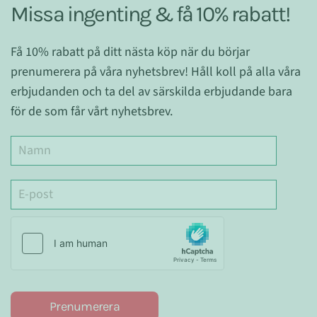
Missa ingenting & få 10% rabatt!
Få 10% rabatt på ditt nästa köp när du börjar
prenumerera på våra nyhetsbrev! Håll koll på alla våra
erbjudanden och ta del av särskilda erbjudande bara
för de som får vårt nyhetsbrev.
Prenumerera