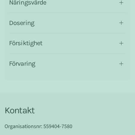
Näringsvärde
Dosering
Försiktighet
Förvaring
Kontakt
Organisationsnr: 559404-7580