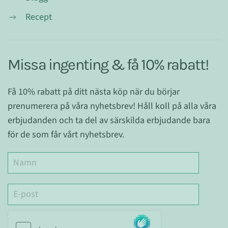
Recept
Missa ingenting & få 10% rabatt!
Få 10% rabatt på ditt nästa köp när du börjar
prenumerera på våra nyhetsbrev! Håll koll på alla våra
erbjudanden och ta del av särskilda erbjudande bara
för de som får vårt nyhetsbrev.