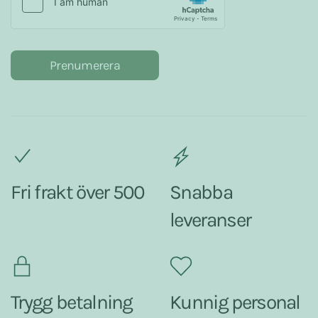
Prenumerera
Fri frakt över 500
Snabba
leveranser
Trygg betalning
Kunnig personal