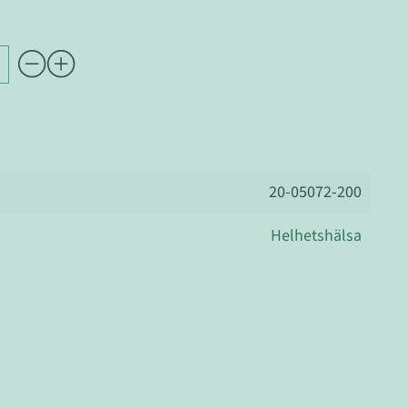
20-05072-200
Helhetshälsa