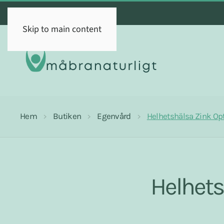
Skip to main content
Hem
Butiken
Egenvård
Helhetshälsa Zink Op
Helhets