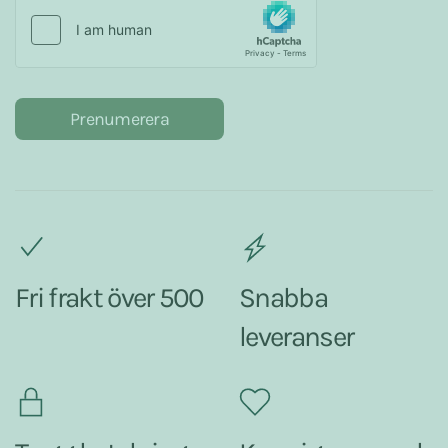
Prenumerera
Fri frakt över 500
Snabba
leveranser