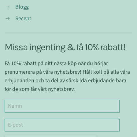
Blogg
Recept
Missa ingenting & få 10% rabatt!
Få 10% rabatt på ditt nästa köp när du börjar
prenumerera på våra nyhetsbrev! Håll koll på alla våra
erbjudanden och ta del av särskilda erbjudande bara
för de som får vårt nyhetsbrev.