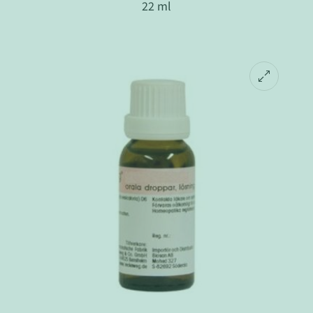
22 ml