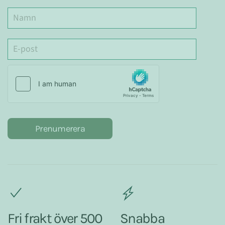
Prenumerera
Fri frakt över 500
Snabba