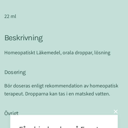
22 ml
Beskrivning
Homeopatiskt Läkemedel, orala droppar, lösning
Dosering
Bör doseras enligt rekommendation av homeopatisk
terapeut. Dropparna kan tas i en matsked vatten.
Övrigt