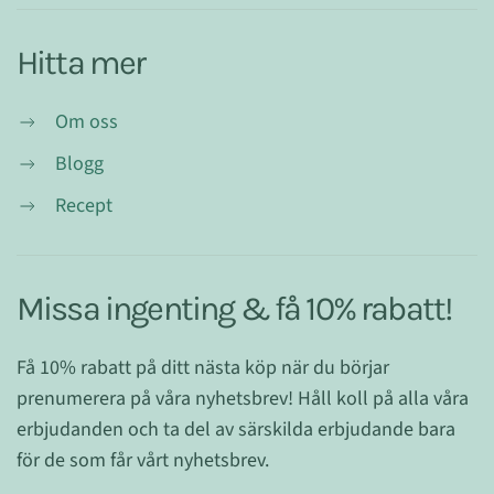
Hitta mer
Om oss
Blogg
Recept
Missa ingenting & få 10% rabatt!
Få 10% rabatt på ditt nästa köp när du börjar
prenumerera på våra nyhetsbrev! Håll koll på alla våra
erbjudanden och ta del av särskilda erbjudande bara
för de som får vårt nyhetsbrev.