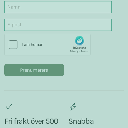
Prenumerera
Fri frakt över 500
Snabba