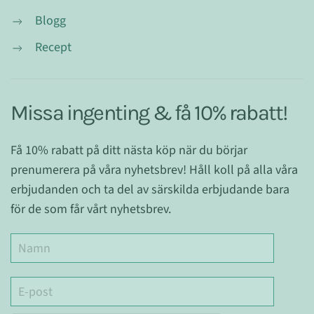
Blogg
Recept
Missa ingenting & få 10% rabatt!
Få 10% rabatt på ditt nästa köp när du börjar
prenumerera på våra nyhetsbrev! Håll koll på alla våra
erbjudanden och ta del av särskilda erbjudande bara
för de som får vårt nyhetsbrev.