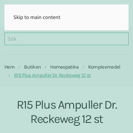
(0)
Skip to main content
Hem
Butiken
Homeopatika
Komplexmedel
R15 Plus Ampuller Dr. Reckeweg 12 st
R15 Plus Ampuller Dr.
Reckeweg 12 st