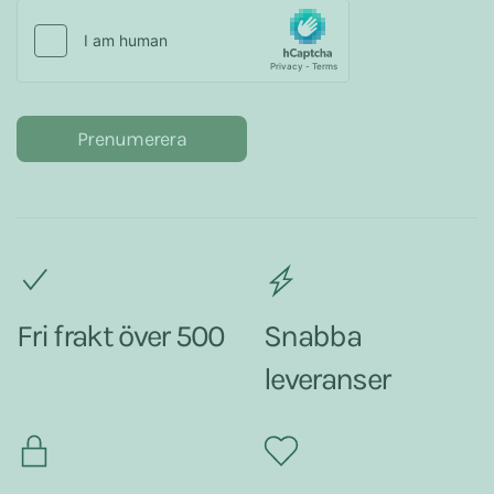
Prenumerera
Fri frakt över 500
Snabba
leveranser