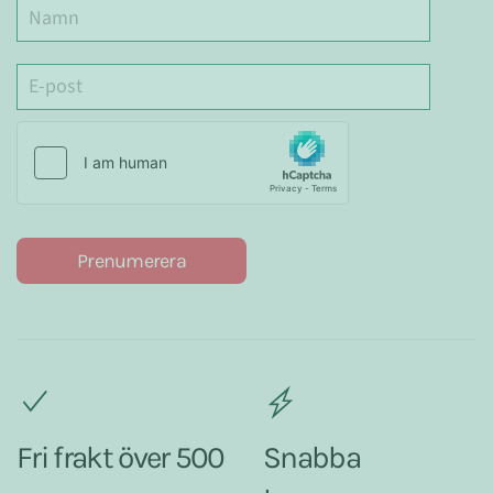
Prenumerera
Fri frakt över 500
Snabba