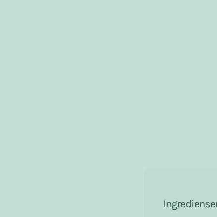
Ingrediense