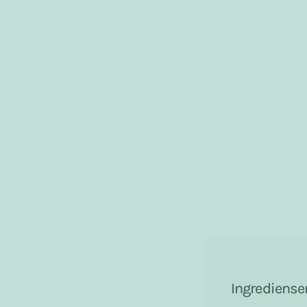
Ingrediense