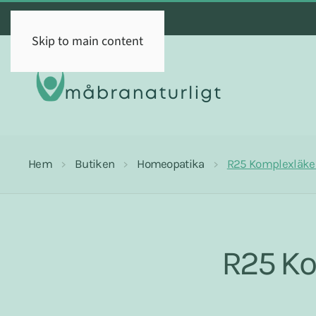
Skip to main content
Hem
Butiken
Homeopatika
R25 Komplexläke
R25 Ko