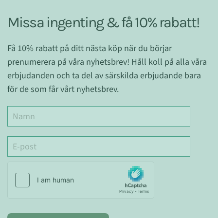
Missa ingenting & få 10% rabatt!
Få 10% rabatt på ditt nästa köp när du börjar
prenumerera på våra nyhetsbrev! Håll koll på alla våra
erbjudanden och ta del av särskilda erbjudande bara
för de som får vårt nyhetsbrev.